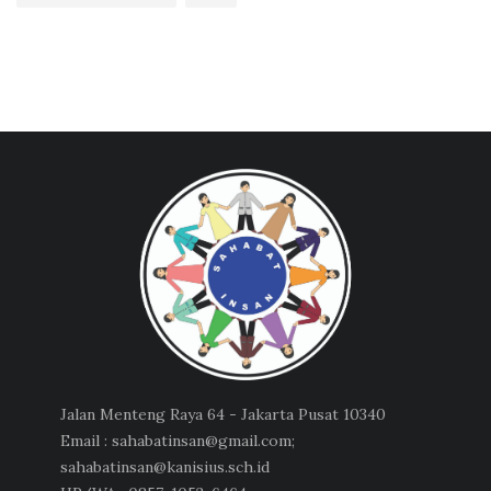
Jalan Menteng Raya 64 - Jakarta Pusat 10340
Email : sahabatinsan@gmail.com;
sahabatinsan@kanisius.sch.id