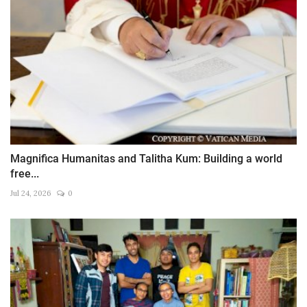
Magnifica Humanitas and Talitha Kum: Building a world
free...
Jul 24, 2026
0