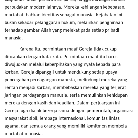
perbudakan modern lainnya. Mereka kehilangan kebebasan,
martabat, bahkan identitas sebagai manusia. Kejahatan ini
bukan sekadar pelanggaran hukum, melainkan penghinaan
terhadap gambar Allah yang melekat pada setiap pribadi
manusia.
Karena itu, permintaan maaf Gereja tidak cukup
diucapkan dengan kata-kata. Permintaan maaf itu harus
diwujudkan melalui keberpihakan yang nyata kepada para
korban. Gereja dipanggil untuk mendukung setiap upaya
pencegahan perdagangan manusia, melindungi mereka yang
rentan menjadi korban, membebaskan mereka yang terjerat
jaringan perdagangan manusia, serta memulihkan kehidupan
mereka dengan kasih dan keadilan. Dalam perjuangan ini
Gereja juga diajak bekerja sama dengan pemerintah, organisasi
masyarakat sipil, lembaga internasional, komunitas lintas
agama, dan semua orang yang memiliki komitmen membela
martabat manusia.