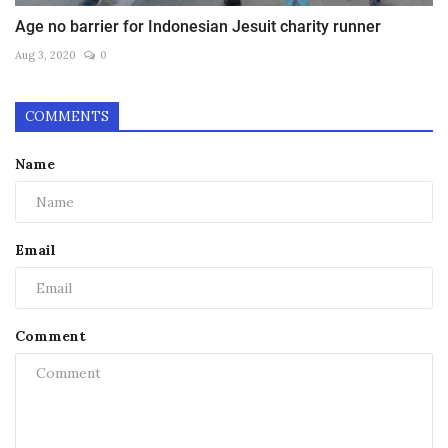
Age no barrier for Indonesian Jesuit charity runner
Aug 3, 2020
0
COMMENTS
Name
Email
Comment