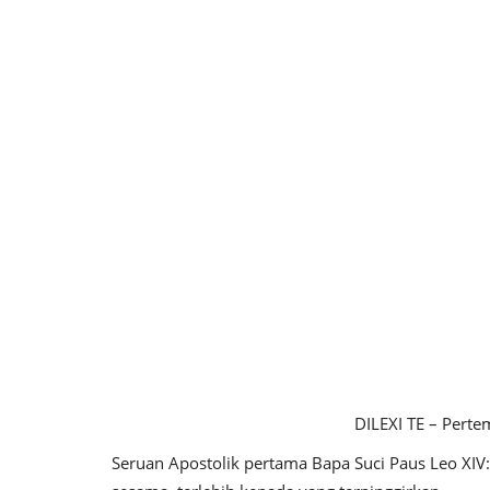
DILEXI TE – Pert
Seruan Apostolik pertama Bapa Suci Paus Leo XIV