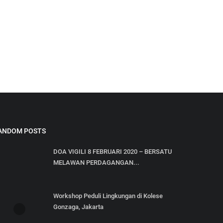
ANDOM POSTS
DOA VIGILI 8 FEBRUARI 2020 – BERSATU
MELAWAN PERDAGANGAN...
Workshop Peduli Lingkungan di Kolese
Gonzaga, Jakarta