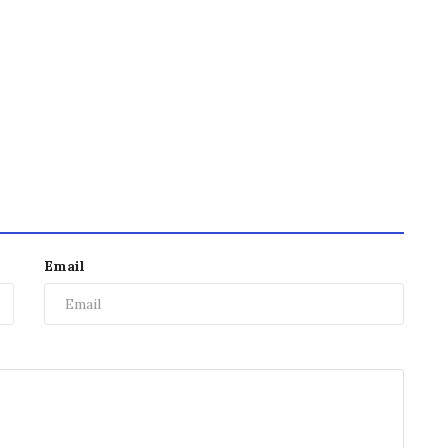
Email