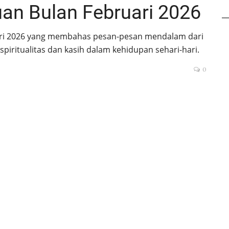
an Bulan Februari 2026
ari 2026 yang membahas pesan-pesan mendalam dari
spiritualitas dan kasih dalam kehidupan sehari-hari.
0