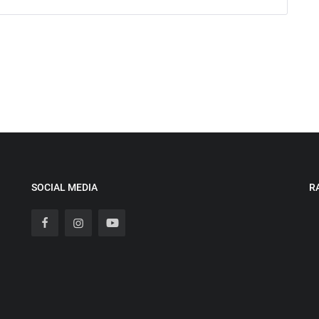
SOCIAL MEDIA
R