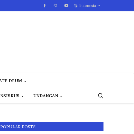
Indonesia
ATE DEUM
ANSISKUS
UNDANGAN
POPULAR POSTS