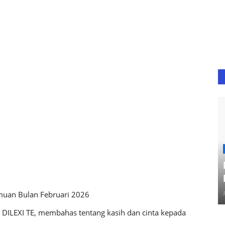
emuan Bulan Februari 2026
: DILEXI TE, membahas tentang kasih dan cinta kepada