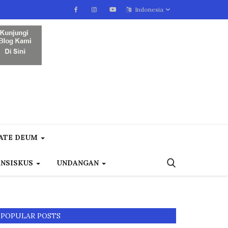
Indonesia
ATE DEUM
ANSISKUS
UNDANGAN
POPULAR POSTS