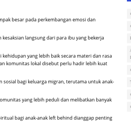
ampak besar pada perkembangan emosi dan
kesaksian langsung dari para ibu yang bekerja
kehidupan yang lebih baik secara materi dan rasa
n komunitas lokal disebut perlu hadir lebih kuat
 sosial bagi keluarga migran, terutama untuk anak-
omunitas yang lebih peduli dan melibatkan banyak
ritual bagi anak-anak left behind dianggap penting