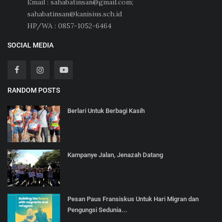
Email : sahabatinsan@gmail.com;
sahabatinsan@kanisius.sch.id
HP/WA : 0857-1052-6464
SOCIAL MEDIA
RANDOM POSTS
Berlari Untuk Berbagi Kasih
Kampanye Jalan, Jenazah Datang
Pesan Paus Fransiskus Untuk Hari Migran dan
Pengungsi Sedunia...