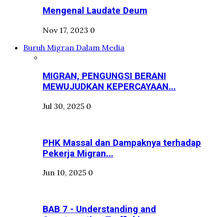
Mengenal Laudate Deum
Nov 17, 2023
0
Buruh Migran Dalam Media
MIGRAN, PENGUNGSI BERANI
MEWUJUDKAN KEPERCAYAAN...
Jul 30, 2025
0
PHK Massal dan Dampaknya terhadap
Pekerja Migran...
Jun 10, 2025
0
BAB 7 - Understanding and