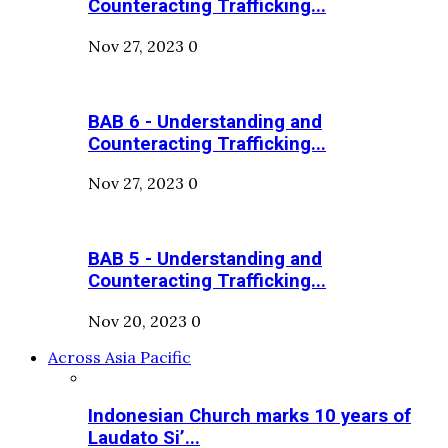
Counteracting Trafficking...
Nov 27, 2023
0
BAB 6 - Understanding and
Counteracting Trafficking...
Nov 27, 2023
0
BAB 5 - Understanding and
Counteracting Trafficking...
Nov 20, 2023
0
Across Asia Pacific
Indonesian Church marks 10 years of
Laudato Si’...