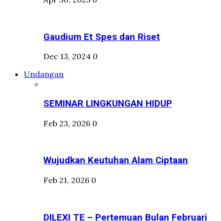
Gaudium Et Spes dan Riset
Dec 13, 2024
0
Undangan
SEMINAR LINGKUNGAN HIDUP
Feb 23, 2026
0
Wujudkan Keutuhan Alam Ciptaan
Feb 21, 2026
0
DILEXI TE – Pertemuan Bulan Februari