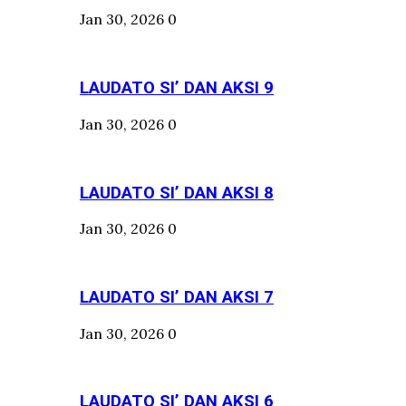
Jan 30, 2026
0
LAUDATO SI’ DAN AKSI 9
Jan 30, 2026
0
LAUDATO SI’ DAN AKSI 8
Jan 30, 2026
0
LAUDATO SI’ DAN AKSI 7
Jan 30, 2026
0
LAUDATO SI’ DAN AKSI 6