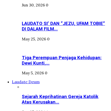
Jun 30, 2026
0
LAUDATO SI’ DAN “JEZU, UFAM TOBIE”
DI DALAM FILM...
May 25, 2026
0
Tiga Perempuan Penjaga Kehidupan:
Dewi Kunti,...
May 5, 2026
0
Laudate Deum
Sejarah Keprihatinan Gereja Katolik
Atas Kerusakan...