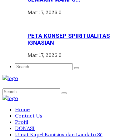
Mar 17, 2026
0
PETA KONSEP SPIRITUALITAS
IGNASIAN
Mar 17, 2026
0
Home
Contact Us
Profil
DONASI
Umat Kapel Kanisius dan Laudato Si'