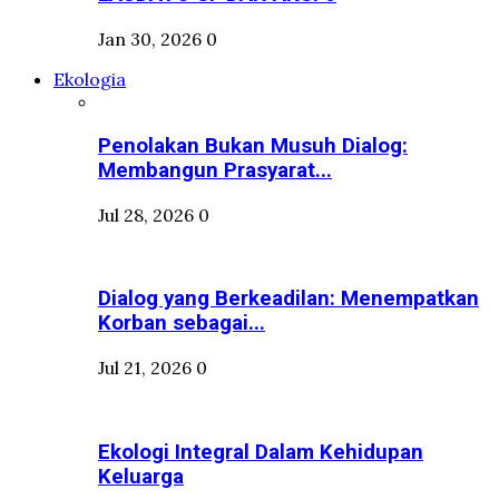
Jan 30, 2026
0
Ekologia
Penolakan Bukan Musuh Dialog:
Membangun Prasyarat...
Jul 28, 2026
0
Dialog yang Berkeadilan: Menempatkan
Korban sebagai...
Jul 21, 2026
0
Ekologi Integral Dalam Kehidupan
Keluarga