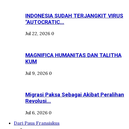
INDONESIA SUDAH TERJANGKIT VIRUS
"AUTOCRATIC...
Jul 22, 2026
0
MAGNIFICA HUMANITAS DAN TALITHA
KUM
Jul 9, 2026
0
Migrasi Paksa Sebagai Akibat Peralihan
Revolusi...
Jul 6, 2026
0
Dari Paus Fransiskus