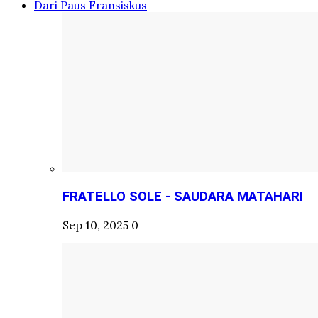
Dari Paus Fransiskus
FRATELLO SOLE - SAUDARA MATAHARI
Sep 10, 2025
0