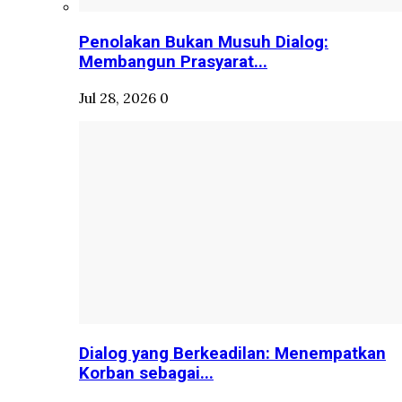
Penolakan Bukan Musuh Dialog:
Membangun Prasyarat...
Jul 28, 2026
0
Dialog yang Berkeadilan: Menempatkan
Korban sebagai...