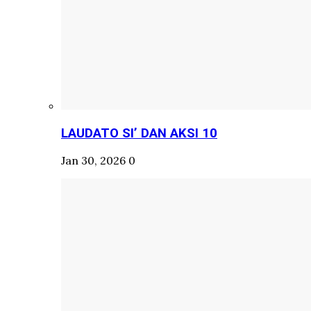
LAUDATO SI’ DAN AKSI 10
Jan 30, 2026
0