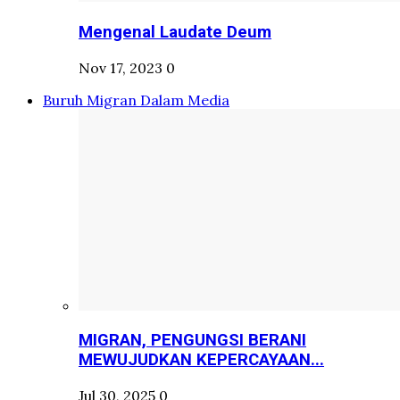
Mengenal Laudate Deum
Nov 17, 2023
0
Buruh Migran Dalam Media
MIGRAN, PENGUNGSI BERANI
MEWUJUDKAN KEPERCAYAAN...
Jul 30, 2025
0