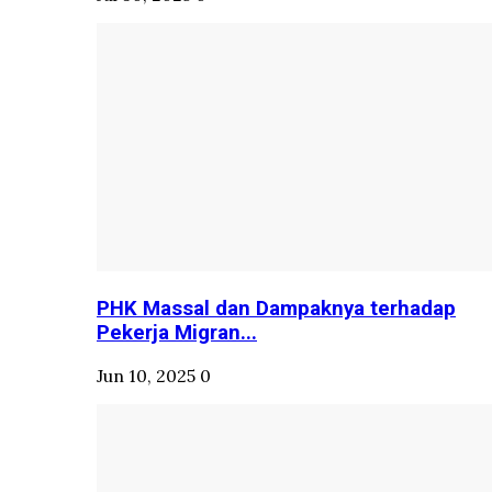
PHK Massal dan Dampaknya terhadap
Pekerja Migran...
Jun 10, 2025
0