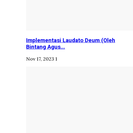
Implementasi Laudato Deum (Oleh
Bintang Agus...
Nov 17, 2023
1