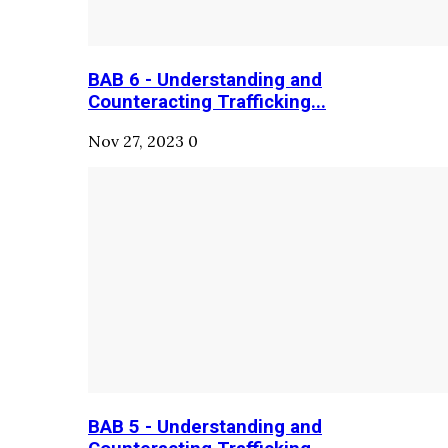
BAB 6 - Understanding and
Counteracting Trafficking...
Nov 27, 2023
0
BAB 5 - Understanding and