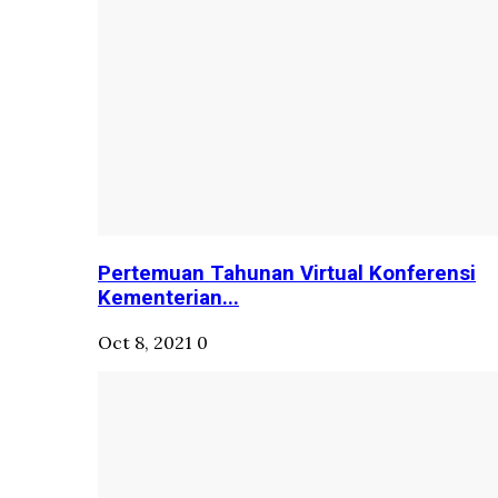
Pertemuan Tahunan Virtual Konferensi
Kementerian...
Oct 8, 2021
0