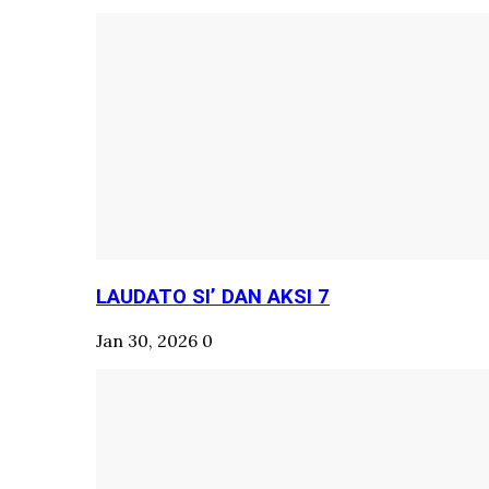
LAUDATO SI’ DAN AKSI 7
Jan 30, 2026
0