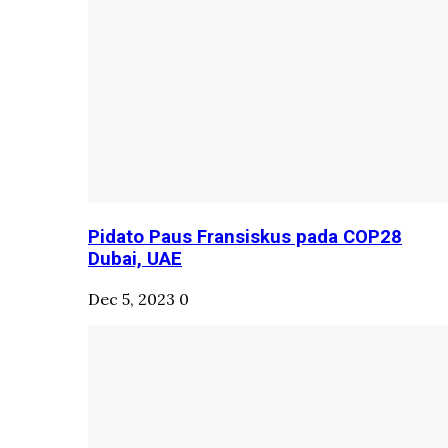
Pidato Paus Fransiskus pada COP28
Dubai, UAE
Dec 5, 2023
0