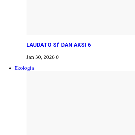
LAUDATO SI’ DAN AKSI 6
Jan 30, 2026
0
Ekologia