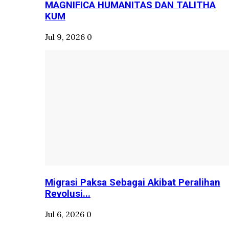
MAGNIFICA HUMANITAS DAN TALITHA
KUM
Jul 9, 2026
0
Migrasi Paksa Sebagai Akibat Peralihan
Revolusi...
Jul 6, 2026
0