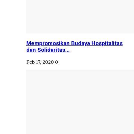
Mempromosikan Budaya Hospitalitas
dan Solidaritas...
Feb 17, 2020
0