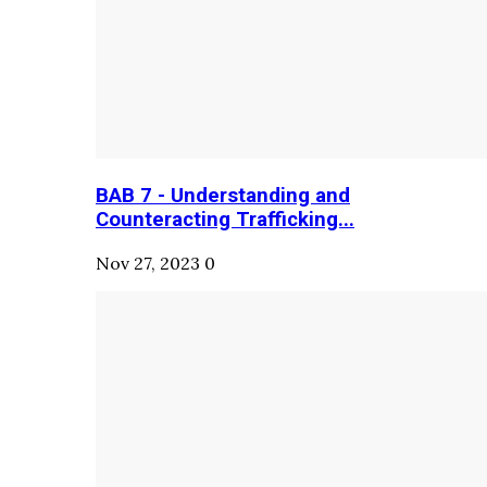
BAB 7 - Understanding and
Counteracting Trafficking...
Nov 27, 2023
0