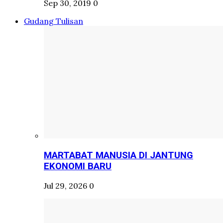
Sep 30, 2019
0
Gudang Tulisan
MARTABAT MANUSIA DI JANTUNG
EKONOMI BARU
Jul 29, 2026
0