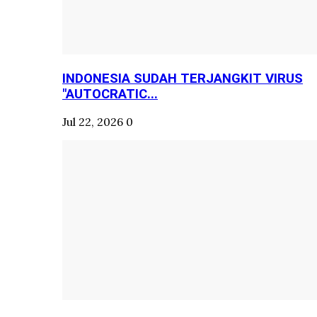
INDONESIA SUDAH TERJANGKIT VIRUS
"AUTOCRATIC...
Jul 22, 2026
0