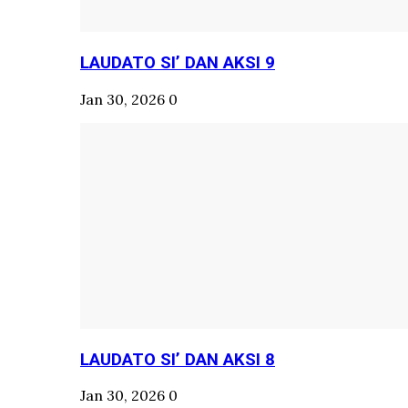
LAUDATO SI’ DAN AKSI 9
Jan 30, 2026
0
LAUDATO SI’ DAN AKSI 8
Jan 30, 2026
0