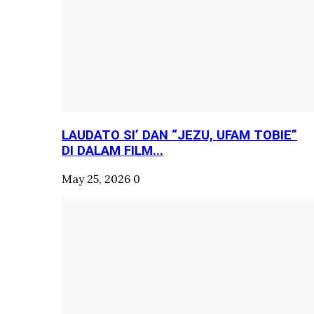
LAUDATO SI’ DAN “JEZU, UFAM TOBIE”
DI DALAM FILM...
May 25, 2026
0