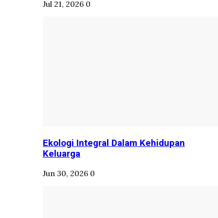
Jul 21, 2026
0
Ekologi Integral Dalam Kehidupan
Keluarga
Jun 30, 2026
0