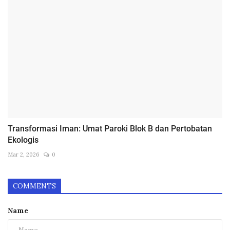
Transformasi Iman: Umat Paroki Blok B dan Pertobatan
Ekologis
Mar 2, 2026
0
COMMENTS
Name