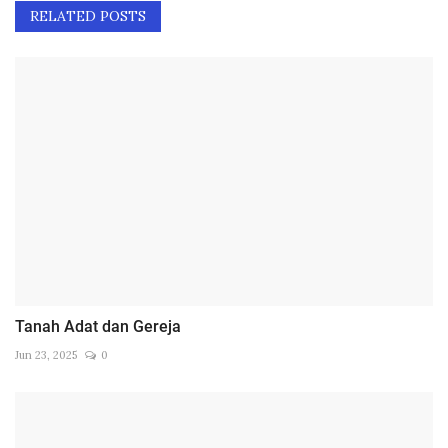
RELATED POSTS
Tanah Adat dan Gereja
Jun 23, 2025
0