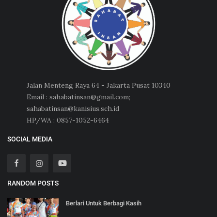
Jalan Menteng Raya 64 - Jakarta Pusat 10340
Email : sahabatinsan@gmail.com;
sahabatinsan@kanisius.sch.id
HP/WA : 0857-1052-6464
SOCIAL MEDIA
RANDOM POSTS
Berlari Untuk Berbagi Kasih