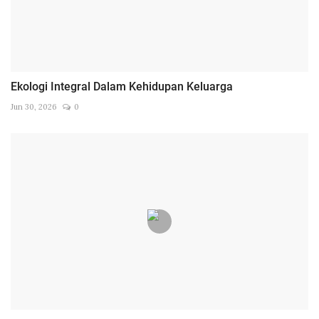
Ekologi Integral Dalam Kehidupan Keluarga
Jun 30, 2026
0