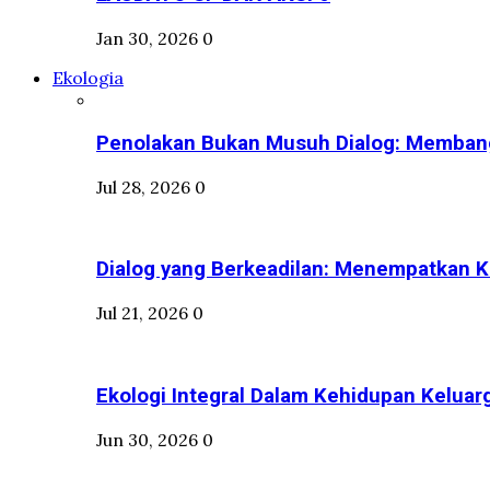
Jan 30, 2026
0
Ekologia
Penolakan Bukan Musuh Dialog: Membang
Jul 28, 2026
0
Dialog yang Berkeadilan: Menempatkan Ko
Jul 21, 2026
0
Ekologi Integral Dalam Kehidupan Keluar
Jun 30, 2026
0