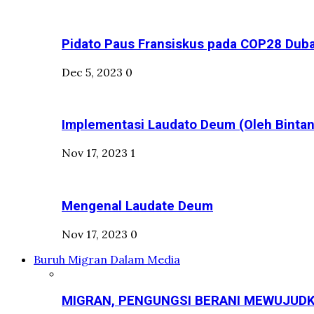
Pidato Paus Fransiskus pada COP28 Duba
Dec 5, 2023
0
Implementasi Laudato Deum (Oleh Bintan
Nov 17, 2023
1
Mengenal Laudate Deum
Nov 17, 2023
0
Buruh Migran Dalam Media
MIGRAN, PENGUNGSI BERANI MEWUJUDK