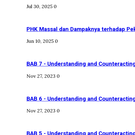
Jul 30, 2025
0
PHK Massal dan Dampaknya terhadap Peke
Jun 10, 2025
0
BAB 7 - Understanding and Counteracting 
Nov 27, 2023
0
BAB 6 - Understanding and Counteracting 
Nov 27, 2023
0
BAB 5 - Understanding and Counteracting 