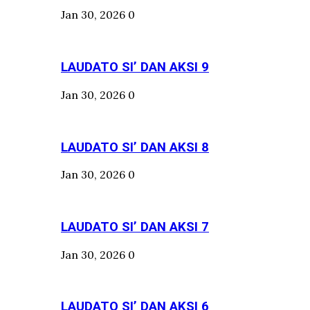
Jan 30, 2026
0
LAUDATO SI’ DAN AKSI 9
Jan 30, 2026
0
LAUDATO SI’ DAN AKSI 8
Jan 30, 2026
0
LAUDATO SI’ DAN AKSI 7
Jan 30, 2026
0
LAUDATO SI’ DAN AKSI 6