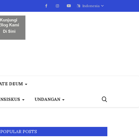
Indonesia
ATE DEUM
ANSISKUS
UNDANGAN
POPULAR POSTS