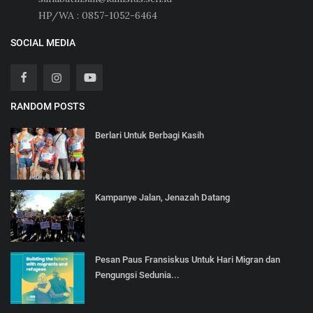
HP/WA : 0857-1052-6464
SOCIAL MEDIA
RANDOM POSTS
Berlari Untuk Berbagi Kasih
Kampanye Jalan, Jenazah Datang
Pesan Paus Fransiskus Untuk Hari Migran dan
Pengungsi Sedunia...