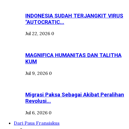
INDONESIA SUDAH TERJANGKIT VIRUS
"AUTOCRATIC...
Jul 22, 2026
0
MAGNIFICA HUMANITAS DAN TALITHA
KUM
Jul 9, 2026
0
Migrasi Paksa Sebagai Akibat Peralihan
Revolusi...
Jul 6, 2026
0
Dari Paus Fransiskus