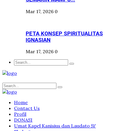
Mar 17, 2026
0
PETA KONSEP SPIRITUALITAS
IGNASIAN
Mar 17, 2026
0
Home
Contact Us
Profil
DONASI
Umat Kapel Kanisius dan Laudato Si'