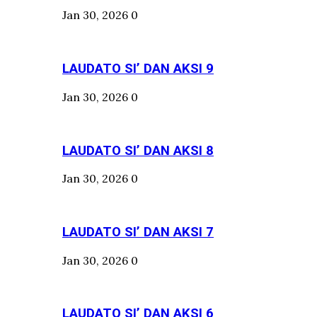
Jan 30, 2026
0
LAUDATO SI’ DAN AKSI 9
Jan 30, 2026
0
LAUDATO SI’ DAN AKSI 8
Jan 30, 2026
0
LAUDATO SI’ DAN AKSI 7
Jan 30, 2026
0
LAUDATO SI’ DAN AKSI 6