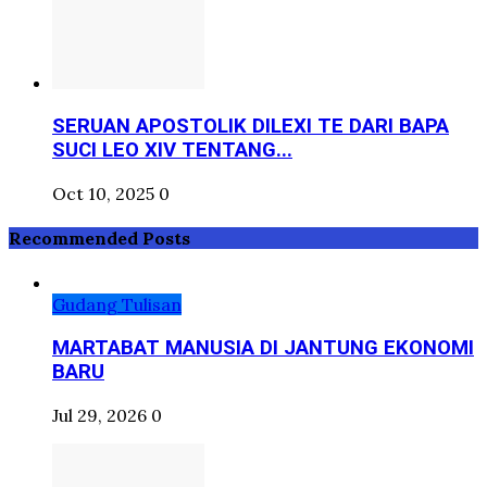
SERUAN APOSTOLIK DILEXI TE DARI BAPA
SUCI LEO XIV TENTANG...
Oct 10, 2025
0
Recommended Posts
Gudang Tulisan
MARTABAT MANUSIA DI JANTUNG EKONOMI
BARU
Jul 29, 2026
0