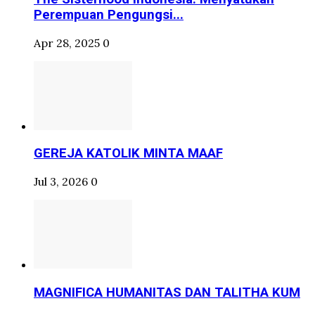
Perempuan Pengungsi...
Apr 28, 2025
0
GEREJA KATOLIK MINTA MAAF
Jul 3, 2026
0
MAGNIFICA HUMANITAS DAN TALITHA KUM