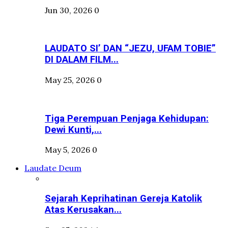
Jun 30, 2026
0
LAUDATO SI’ DAN “JEZU, UFAM TOBIE”
DI DALAM FILM...
May 25, 2026
0
Tiga Perempuan Penjaga Kehidupan:
Dewi Kunti,...
May 5, 2026
0
Laudate Deum
Sejarah Keprihatinan Gereja Katolik
Atas Kerusakan...