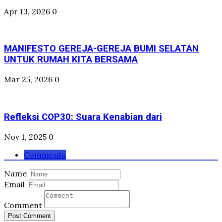
Apr 13, 2026
0
MANIFESTO GEREJA-GEREJA BUMI SELATAN
UNTUK RUMAH KITA BERSAMA
Mar 25, 2026
0
Refleksi COP30: Suara Kenabian dari
Nov 1, 2025
0
Comments
Name
Email
Comment
Post Comment