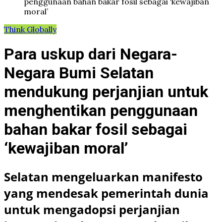
penggunaan bahan bakar fosil sebagai ‘kewajiban
moral’
Think Globally
Para uskup dari Negara-
Negara Bumi Selatan
mendukung perjanjian untuk
menghentikan penggunaan
bahan bakar fosil sebagai
‘kewajiban moral’
Selatan mengeluarkan manifesto
yang mendesak pemerintah dunia
untuk mengadopsi perjanjian