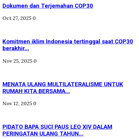
Dokumen dan Terjemahan COP30
Oct 27, 2025
0
Komitmen iklim Indonesia tertinggal saat COP30
berakhir...
Nov 25, 2025
0
MENATA ULANG MULTILATERALISME UNTUK
RUMAH KITA BERSAMA...
Nov 12, 2025
0
PIDATO BAPA SUCI PAUS LEO XIV DALAM
PERINGATAN ULANG TAHUN...