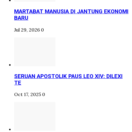
MARTABAT MANUSIA DI JANTUNG EKONOMI
BARU
Jul 29, 2026
0
SERUAN APOSTOLIK PAUS LEO XIV: DILEXI
TE
Oct 17, 2025
0