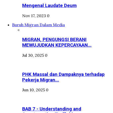
Mengenal Laudate Deum
Nov 17, 2023
0
Buruh Migran Dalam Media
MIGRAN, PENGUNGSI BERANI
MEWUJUDKAN KEPERCAYAAN...
Jul 30, 2025
0
PHK Massal dan Dampaknya terhadap
Pekerja Migran...
Jun 10, 2025
0
BAB 7 - Understanding and