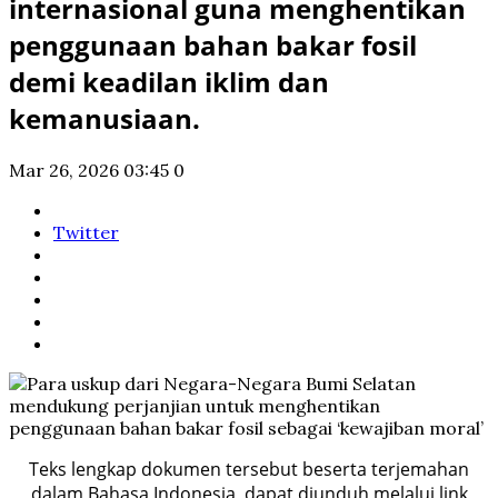
internasional guna menghentikan
penggunaan bahan bakar fosil
demi keadilan iklim dan
kemanusiaan.
Mar 26, 2026 03:45
0
Twitter
Teks lengkap dokumen tersebut beserta terjemahan
dalam Bahasa Indonesia, dapat diunduh melalui link