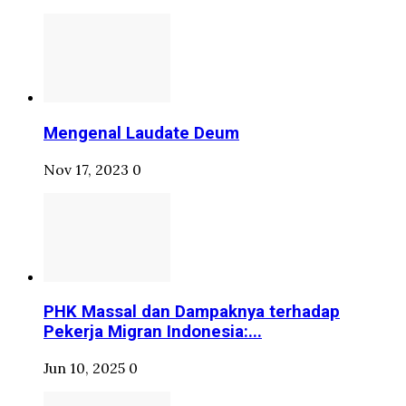
Mengenal Laudate Deum
Nov 17, 2023
0
PHK Massal dan Dampaknya terhadap
Pekerja Migran Indonesia:...
Jun 10, 2025
0