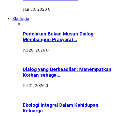
Jan 30, 2026
0
Ekologia
Penolakan Bukan Musuh Dialog:
Membangun Prasyarat...
Jul 28, 2026
0
Dialog yang Berkeadilan: Menempatkan
Korban sebagai...
Jul 21, 2026
0
Ekologi Integral Dalam Kehidupan
Keluarga