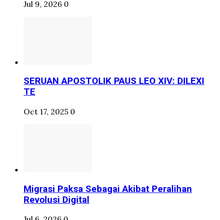
Jul 9, 2026
0
SERUAN APOSTOLIK PAUS LEO XIV: DILEXI
TE
Oct 17, 2025
0
Migrasi Paksa Sebagai Akibat Peralihan
Revolusi Digital
Jul 6, 2026
0