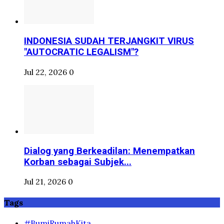
INDONESIA SUDAH TERJANGKIT VIRUS
"AUTOCRATIC LEGALISM"?
Jul 22, 2026
0
Dialog yang Berkeadilan: Menempatkan
Korban sebagai Subjek...
Jul 21, 2026
0
Tags
#BumiRumahKita