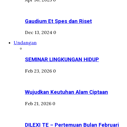
Gaudium Et Spes dan Riset
Dec 13, 2024
0
Undangan
SEMINAR LINGKUNGAN HIDUP
Feb 23, 2026
0
Wujudkan Keutuhan Alam Ciptaan
Feb 21, 2026
0
DILEXI TE – Pertemuan Bulan Februari