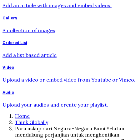
Add an article with images and embed videos.
Gallery
A collection of images
Ordered List
Add a list based article
Video
Upload a video or embed video from Youtube or Vimeo.
Audio
Upload your audios and create your playlist.
Home
Think Globally
Para uskup dari Negara-Negara Bumi Selatan
mendukung perjanjian untuk menghentikan