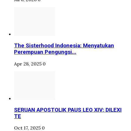
The Sisterhood Indonesia: Menyatukan
Perempuan Pengungsi...
Apr 28, 2025
0
SERUAN APOSTOLIK PAUS LEO XIV: DILEXI
TE
Oct 17, 2025
0