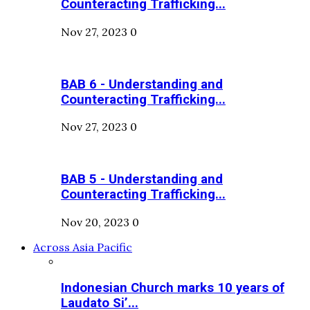
Counteracting Trafficking...
Nov 27, 2023
0
BAB 6 - Understanding and
Counteracting Trafficking...
Nov 27, 2023
0
BAB 5 - Understanding and
Counteracting Trafficking...
Nov 20, 2023
0
Across Asia Pacific
Indonesian Church marks 10 years of
Laudato Si’...