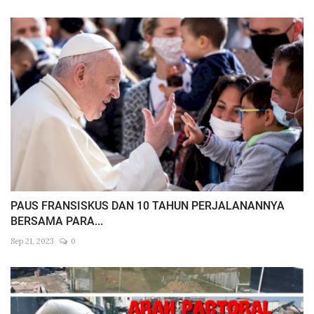
PAUS FRANSISKUS DAN 10 TAHUN PERJALANANNYA
BERSAMA PARA...
Sep 21, 2023
0