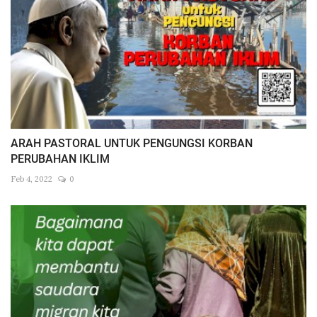
ARAH PASTORAL UNTUK PENGUNGSI KORBAN
PERUBAHAN IKLIM
Feb 4, 2022
0