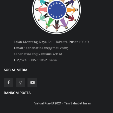
Jalan Menteng Raya 64 - Jakarta Pusat 10340
Email : sahabatinsan@gmail.com;
sahabatinsan@kanisius.sch.id
HP/WA : 0857-1052-6464
SOCIAL MEDIA
RANDOM POSTS
Virtual Run4U 2021 - Tim Sahabat Insan