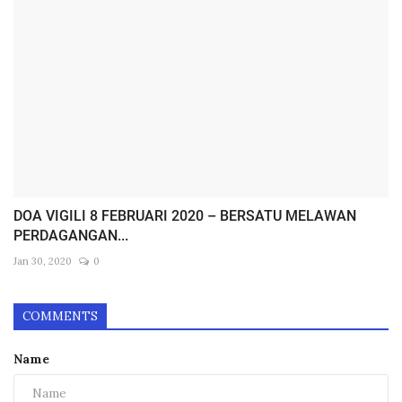
DOA VIGILI 8 FEBRUARI 2020 – BERSATU MELAWAN
PERDAGANGAN...
Jan 30, 2020
0
COMMENTS
Name