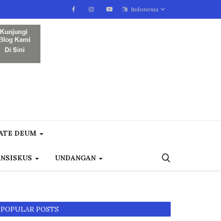
Indonesia
ATE DEUM
ANSISKUS
UNDANGAN
POPULAR POSTS