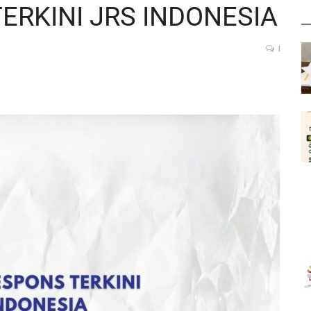
ERKINI JRS INDONESIA
1