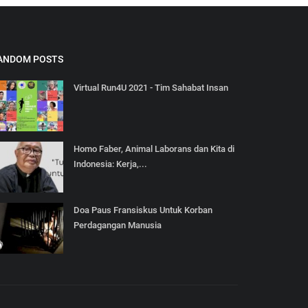
ANDOM POSTS
Virtual Run4U 2021 - Tim Sahabat Insan
Homo Faber, Animal Laborans dan Kita di
Indonesia: Kerja,...
Doa Paus Fransiskus Untuk Korban
Perdagangan Manusia