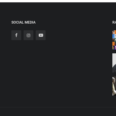
SOCIAL MEDIA
R