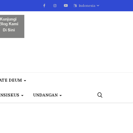
Indonesia
ATE DEUM
ANSISKUS
UNDANGAN